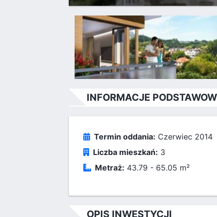
INFORMACJE PODSTAWOW
Termin oddania:
Czerwiec 2014
Liczba mieszkań:
3
Metraż:
43.79 - 65.05 m²
OPIS INWESTYCJI