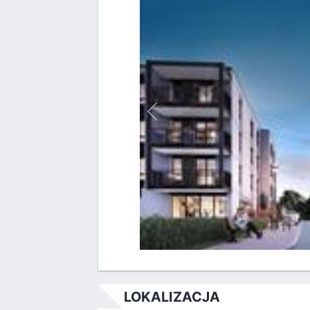
Poprzednie
LOKALIZACJA