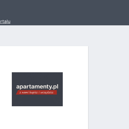
rtalu