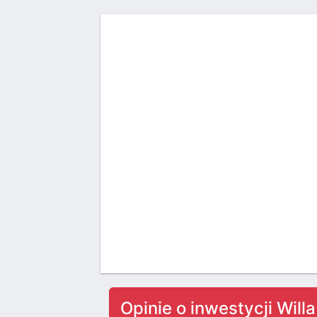
Opinie o inwestycji Will